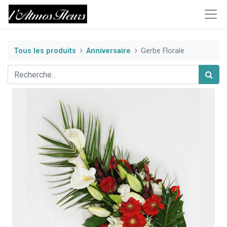
Tous les produits
Anniversaire
Gerbe Florale