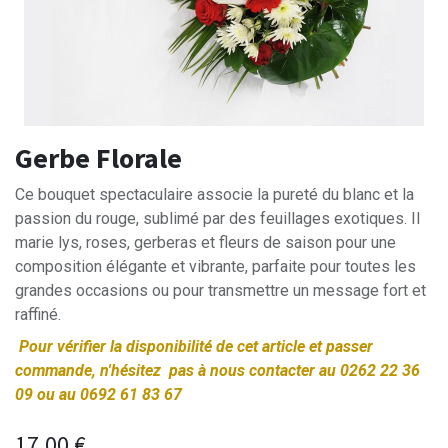
Gerbe Florale
Ce bouquet spectaculaire associe la pureté du blanc et la
passion du rouge, sublimé par des feuillages exotiques. Il
marie lys, roses, gerberas et fleurs de saison pour une
composition élégante et vibrante, parfaite pour toutes les
grandes occasions ou pour transmettre un message fort et
raffiné.
Pour vérifier la disponibilité de cet article et passer
commande, n'hésitez pas à nous contacter au 0262 22 36
09 ou au 0692 61 83 67
17,00
€