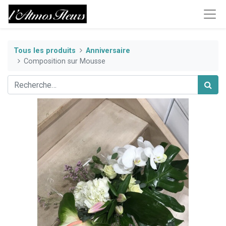
Tous les produits
Anniversaire
Composition sur Mousse