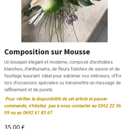
Composition sur Mousse
Un bouquet élégant et moderne, composé d’orchidées
blanches, d’anthuriums, de fleurs fraîches de saison et de
feuillage luxuriant. Idéal pour sublimer vos intérieurs, offrir
lors d’occasions spéciales ou transmettre un message de
raffinement et de pureté.
Pour vérifier la disponibilité de cet article et passer
commande, n'hésitez pas à nous contacter au 0262 22 36
09 ou au 0692 61 83 67
35,00
€