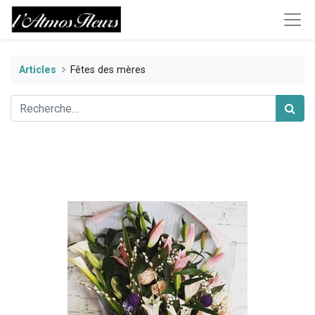
Articles
Fêtes des mères