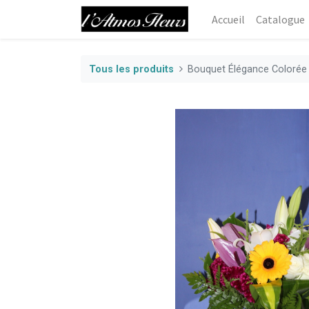
Accueil
Catalogue
Tous les produits
Bouquet Élégance Colorée