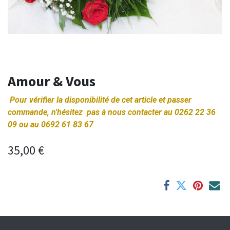
Amour & Vous
Pour vérifier la disponibilité de cet article et passer
commande, n'hésitez pas à nous contacter au 0262 22 36
09 ou au 0692 61 83 67
35,00
€