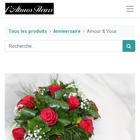
Tous les produits
Anniversaire
Amour & Vous