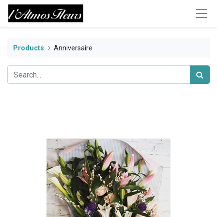
Products
Anniversaire