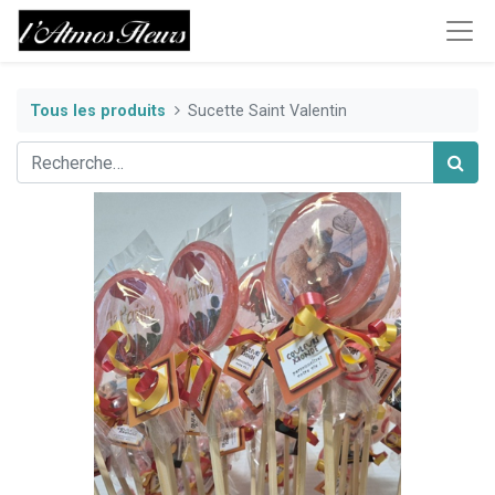
Tous les produits
Sucette Saint Valentin