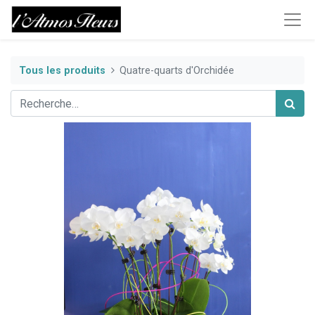
Tous les produits
Quatre-quarts d'Orchidée