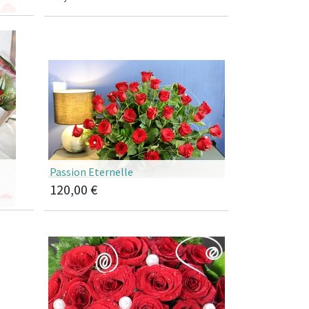
Passion Eternelle
120,00
€