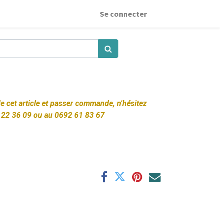
Se connecter
 de cet article et passer commande, n'hésitez
 22 36 09 ou au 0692 61 83 67