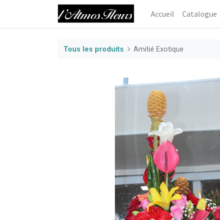
Accueil
Catalogue
Tous les produits
Amitié Exotique