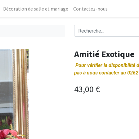
Décoration de salle et mariage
Contactez-nous
Amitié Exotique
Pour vérifier la disponibilité
pas à nous contacter au 0262
43,00
€