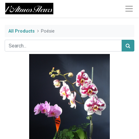
All Products
Poésie