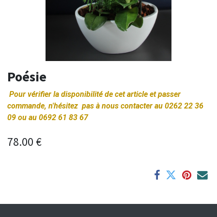
Poésie
Pour vérifier la disponibilité de cet article et passer
commande, n'hésitez pas à nous contacter au 0262 22 36
09 ou au 0692 61 83 67
78.00
€