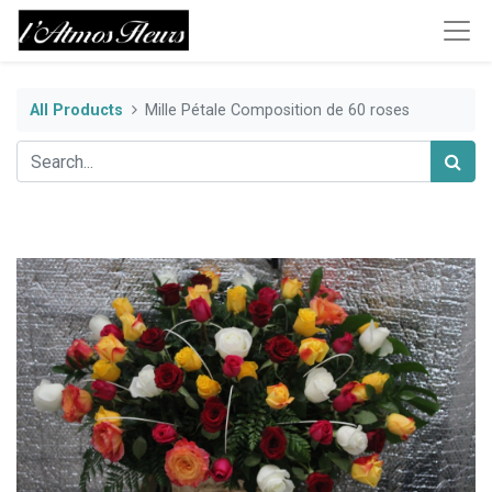
All Products
Mille Pétale Composition de 60 roses