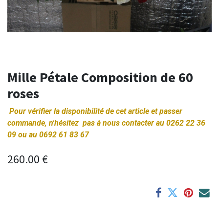
Mille Pétale Composition de 60
roses
Pour vérifier la disponibilité de cet article et passer
commande, n'hésitez pas à nous contacter au 0262 22 36
09 ou au 0692 61 83 67
260.00
€