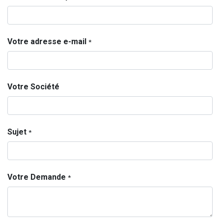
Votre adresse e-mail
*
Votre Société
Sujet
*
Votre Demande
*