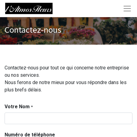
Contactez-nous
Contactez-nous pour tout ce qui concerne notre entreprise
ou nos services.
Nous ferons de notre mieux pour vous répondre dans les
plus brefs délais.
Votre Nom
*
Numéro de téléphone